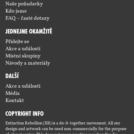
Naše požadavky
Kdo jsme
FAQ – časté dotazy
Jednejme okamžitě
Přidejte se
Akce a události
Místní skupiny
Návody a materiály
Další
Akce a události
Média
Kontakt
Copyright Info
Extinction Rebellion (XR) is a do-it-together movement. All our
design and artwork can be used non-commercially for the purpose