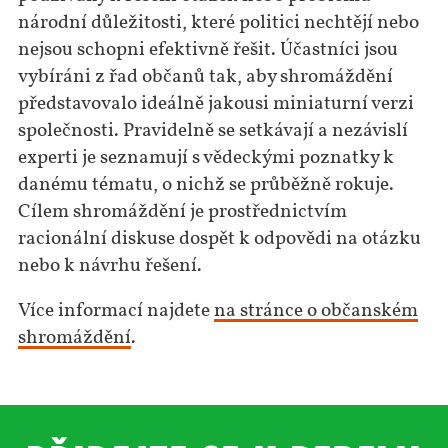
národní důležitosti, které politici nechtějí nebo
nejsou schopni efektivně řešit. Účastníci jsou
vybíráni z řad občanů tak, aby shromáždění
představovalo ideálně jakousi miniaturní verzi
společnosti. Pravidelně se setkávají a nezávislí
experti je seznamují s vědeckými poznatky k
danému tématu, o nichž se průběžně rokuje.
Cílem shromáždění je prostřednictvím
racionální diskuse dospět k odpovědi na otázku
nebo k návrhu řešení.
Více informací najdete
na stránce o občanském
shromáždění
.