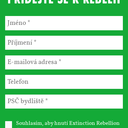
Souhlasím, aby hnutí Extinction Rebellion