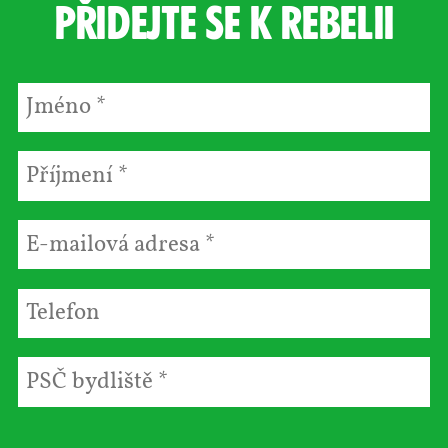
Přidejte se k rebelii