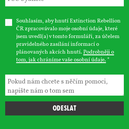
Souhlasím, aby hnutí Extinction Rebellion
ČR zpracovávalo moje osobní údaje, které
jsem uvedl(a) v tomto formuláři, za účelem
pravidelného zasílání informací o
plánovaných akcích hnutí.
Podrobněji o
tom, jak chráníme vaše osobní údaje.
*