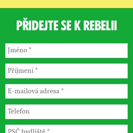
Přidejte se k rebelii